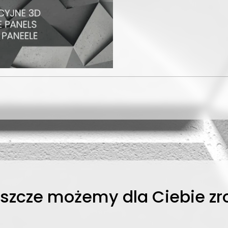
eszcze możemy dla Ciebie zro