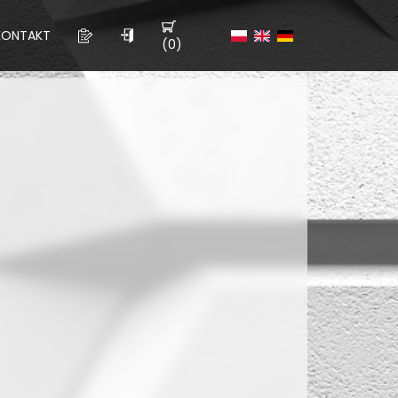
KONTAKT
(0)