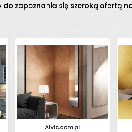
do zapoznania się szeroką ofertą n
Alvic.com.pl