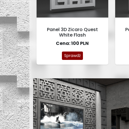
Panel 3D Zicaro Quest
P
White Flash
Cena: 100 PLN
Sprawdź