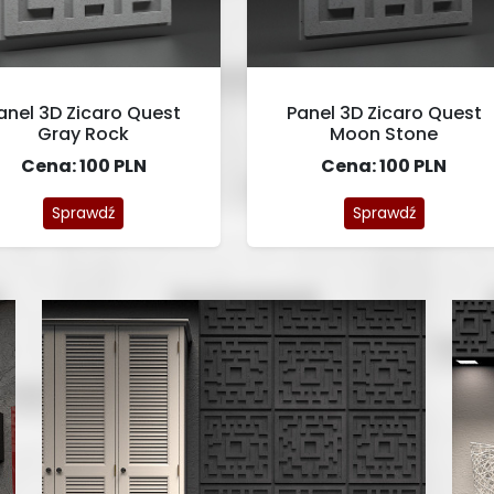
anel 3D Zicaro Quest
Panel 3D Zicaro Quest
Gray Rock
Moon Stone
Cena: 100 PLN
Cena: 100 PLN
Sprawdź
Sprawdź