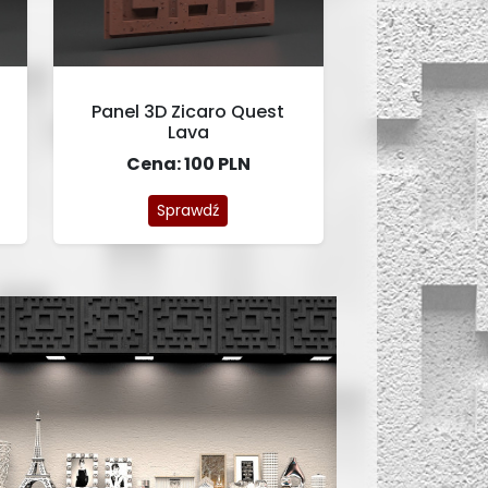
Panel 3D Zicaro Quest
Lava
Cena: 100 PLN
Sprawdź