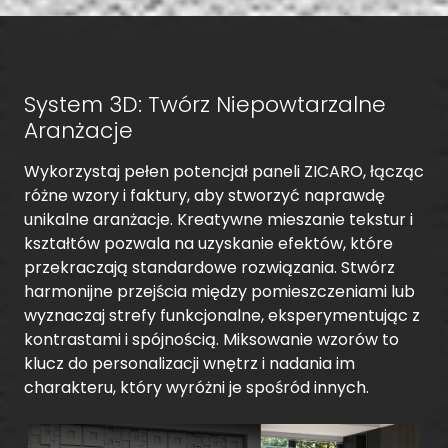
System 3D: Twórz Niepowtarzalne
Aranżacje
Wykorzystaj pełen potencjał paneli ZICARO, łącząc
różne wzory i faktury, aby stworzyć naprawdę
unikalne aranżacje. Kreatywne mieszanie tekstur i
kształtów pozwala na uzyskanie efektów, które
przekraczają standardowe rozwiązania. Stwórz
harmonijne przejścia między pomieszczeniami lub
wyznaczaj strefy funkcjonalne, eksperymentując z
kontrastami i spójnością. Miksowanie wzorów to
klucz do personalizacji wnętrz i nadania im
charakteru, który wyróżni je spośród innych.