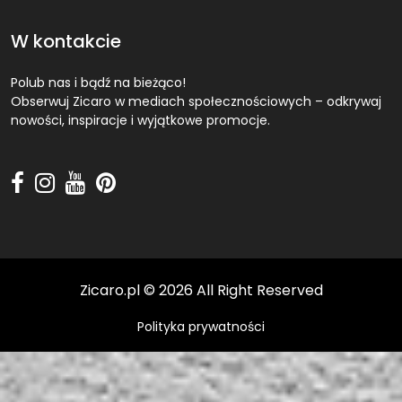
W kontakcie
Polub nas i bądź na bieżąco!
Obserwuj Zicaro w mediach społecznościowych – odkrywaj
nowości, inspiracje i wyjątkowe promocje.
Zicaro.pl
©
2026 All Right Reserved
Polityka prywatności