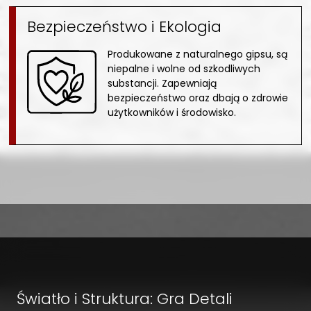
Bezpieczeństwo i Ekologia
Produkowane z naturalnego gipsu, są
niepalne i wolne od szkodliwych
substancji. Zapewniają
bezpieczeństwo oraz dbają o zdrowie
użytkowników i środowisko.
Światło i Struktura: Gra Detali