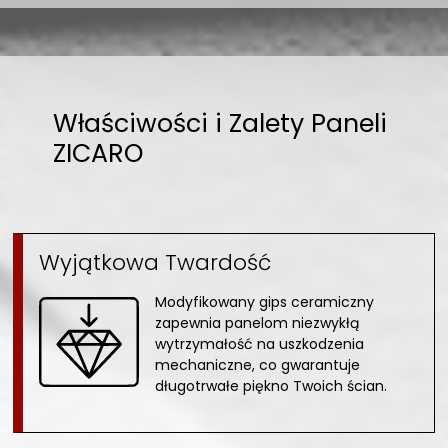
Właściwości i Zalety Paneli
ZICARO
Wyjątkowa Twardość
Modyfikowany gips ceramiczny
zapewnia panelom niezwykłą
wytrzymałość na uszkodzenia
mechaniczne, co gwarantuje
długotrwałe piękno Twoich ścian.