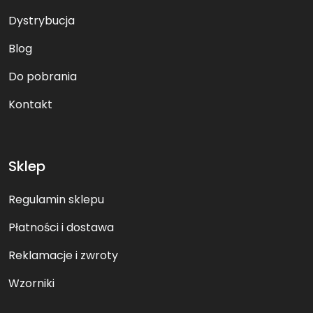
Dystrybucja
Blog
Do pobrania
Kontakt
Sklep
Regulamin sklepu
Płatności i dostawa
Reklamacje i zwroty
Wzorniki