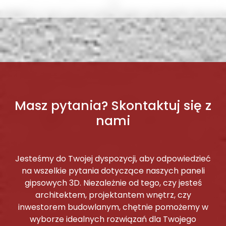
Masz pytania? Skontaktuj się z
nami
Jesteśmy do Twojej dyspozycji, aby odpowiedzieć
na wszelkie pytania dotyczące naszych paneli
gipsowych 3D. Niezależnie od tego, czy jesteś
architektem, projektantem wnętrz, czy
inwestorem budowlanym, chętnie pomożemy w
wyborze idealnych rozwiązań dla Twojego