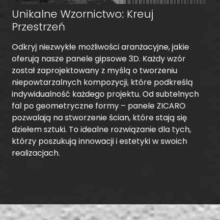
Unikalne Wzornictwo: Kreuj
Przestrzeń
Odkryj niezwykłe możliwości aranżacyjne, jakie
oferują nasze panele gipsowe 3D. Każdy wzór
został zaprojektowany z myślą o tworzeniu
niepowtarzalnych kompozycji, które podkreślą
indywidualność każdego projektu. Od subtelnych
fal po geometryczne formy – panele ZICARO
pozwalają na stworzenie ścian, które stają się
dziełem sztuki. To idealne rozwiązanie dla tych,
którzy poszukują innowacji i estetyki w swoich
realizacjach.