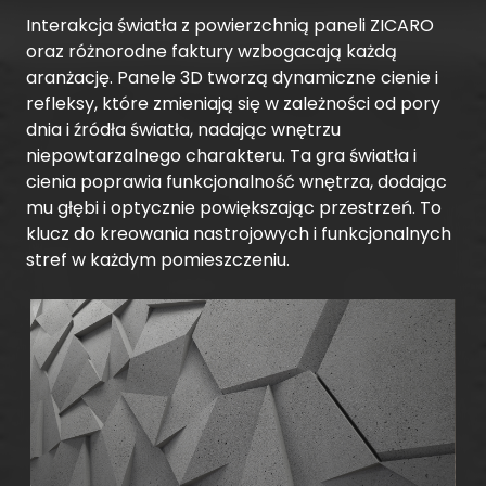
Interakcja światła z powierzchnią paneli ZICARO
oraz różnorodne faktury wzbogacają każdą
aranżację. Panele 3D tworzą dynamiczne cienie i
refleksy, które zmieniają się w zależności od pory
dnia i źródła światła, nadając wnętrzu
niepowtarzalnego charakteru. Ta gra światła i
cienia poprawia funkcjonalność wnętrza, dodając
mu głębi i optycznie powiększając przestrzeń. To
klucz do kreowania nastrojowych i funkcjonalnych
stref w każdym pomieszczeniu.