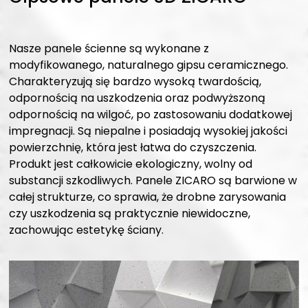
Nasze panele ścienne są wykonane z
modyfikowanego, naturalnego gipsu ceramicznego.
Charakteryzują się bardzo wysoką twardością,
odpornością na uszkodzenia oraz podwyższoną
odpornością na wilgoć, po zastosowaniu dodatkowej
impregnacji. Są niepalne i posiadają wysokiej jakości
powierzchnię, która jest łatwa do czyszczenia.
Produkt jest całkowicie ekologiczny, wolny od
substancji szkodliwych. Panele ZICARO są barwione w
całej strukturze, co sprawia, że drobne zarysowania
czy uszkodzenia są praktycznie niewidoczne,
zachowując estetykę ściany.