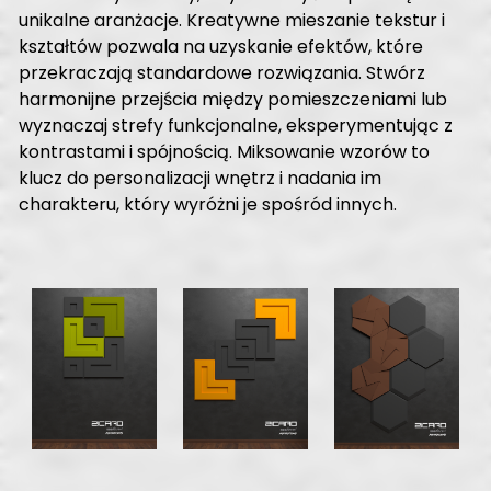
unikalne aranżacje. Kreatywne mieszanie tekstur i
kształtów pozwala na uzyskanie efektów, które
przekraczają standardowe rozwiązania. Stwórz
harmonijne przejścia między pomieszczeniami lub
wyznaczaj strefy funkcjonalne, eksperymentując z
kontrastami i spójnością. Miksowanie wzorów to
klucz do personalizacji wnętrz i nadania im
charakteru, który wyróżni je spośród innych.