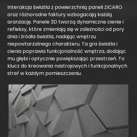
Interakcja światła z powierzchnią paneli ZICARO
oraz różnorodne faktury wzbogacają każdą
aranżację. Panele 3D tworzą dynamiczne cienie i
refleksy, które zmieniają się w zależności od pory
dnia i źródła światła, nadając wnętrzu
niepowtarzalnego charakteru. Ta gra światła i
cienia poprawia funkcjonalność wnętrza, dodając
mu głębi i optycznie powiększając przestrzeń. To
klucz do kreowania nastrojowych i funkcjonalnych
stref w każdym pomieszczeniu.