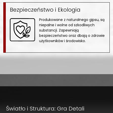
Bezpieczeństwo i Ekologia
Produkowane z naturalnego gipsu, są
niepalne i wolne od szkodliwych
substancji. Zapewniają
bezpieczeństwo oraz dbają o zdrowie
użytkowników i środowisko.
Światło i Struktura: Gra Detali