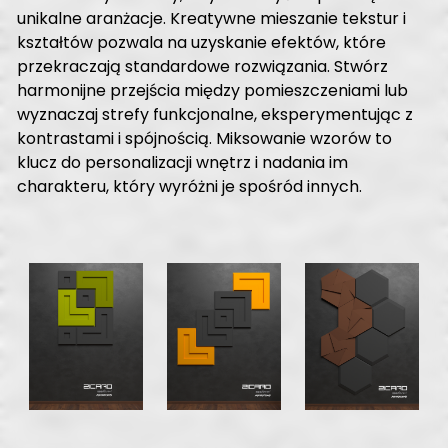
unikalne aranżacje. Kreatywne mieszanie tekstur i
kształtów pozwala na uzyskanie efektów, które
przekraczają standardowe rozwiązania. Stwórz
harmonijne przejścia między pomieszczeniami lub
wyznaczaj strefy funkcjonalne, eksperymentując z
kontrastami i spójnością. Miksowanie wzorów to
klucz do personalizacji wnętrz i nadania im
charakteru, który wyróżni je spośród innych.