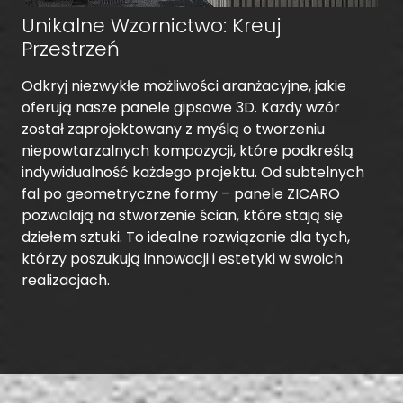
Unikalne Wzornictwo: Kreuj
Przestrzeń
Odkryj niezwykłe możliwości aranżacyjne, jakie
oferują nasze panele gipsowe 3D. Każdy wzór
został zaprojektowany z myślą o tworzeniu
niepowtarzalnych kompozycji, które podkreślą
indywidualność każdego projektu. Od subtelnych
fal po geometryczne formy – panele ZICARO
pozwalają na stworzenie ścian, które stają się
dziełem sztuki. To idealne rozwiązanie dla tych,
którzy poszukują innowacji i estetyki w swoich
realizacjach.