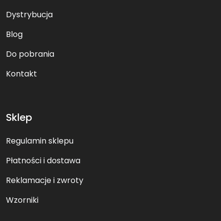
Dystrybucja
Blog
Do pobrania
Kontakt
Sklep
Regulamin sklepu
Płatności i dostawa
Reklamacje i zwroty
Wzorniki