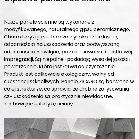
Nasze panele ścienne są wykonane z
modyfikowanego, naturalnego gipsu ceramicznego.
Charakteryzują się bardzo wysoką twardością,
odpornością na uszkodzenia oraz podwyższoną
odpornością na wilgoć, po zastosowaniu dodatkowej
impregnacji. Są niepalne i posiadają wysokiej jakości
powierzchnię, która jest łatwa do czyszczenia.
Produkt jest całkowicie ekologiczny, wolny od
substancji szkodliwych. Panele ZICARO są barwione w
całej strukturze, co sprawia, że drobne zarysowania
czy uszkodzenia są praktycznie niewidoczne,
zachowując estetykę ściany.