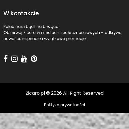
W kontakcie
Polub nas i bądź na bieżąco!
Obserwuj Zicaro w mediach społecznościowych – odkrywaj
nowości, inspiracje i wyjątkowe promocje.
Zicaro.pl
©
2026 All Right Reserved
Polityka prywatności