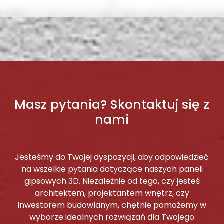
Masz pytania? Skontaktuj się z
nami
Jesteśmy do Twojej dyspozycji, aby odpowiedzieć
na wszelkie pytania dotyczące naszych paneli
gipsowych 3D. Niezależnie od tego, czy jesteś
architektem, projektantem wnętrz, czy
inwestorem budowlanym, chętnie pomożemy w
wyborze idealnych rozwiązań dla Twojego