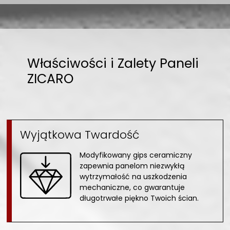
Właściwości i Zalety Paneli
ZICARO
Wyjątkowa Twardość
Modyfikowany gips ceramiczny
zapewnia panelom niezwykłą
wytrzymałość na uszkodzenia
mechaniczne, co gwarantuje
długotrwałe piękno Twoich ścian.