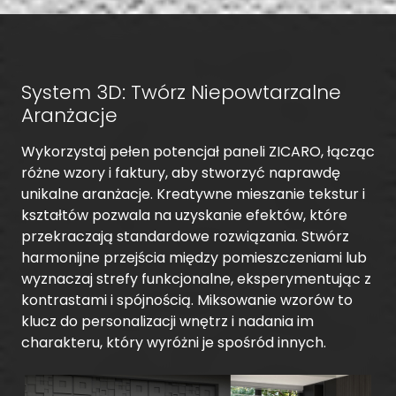
System 3D: Twórz Niepowtarzalne
Aranżacje
Wykorzystaj pełen potencjał paneli ZICARO, łącząc
różne wzory i faktury, aby stworzyć naprawdę
unikalne aranżacje. Kreatywne mieszanie tekstur i
kształtów pozwala na uzyskanie efektów, które
przekraczają standardowe rozwiązania. Stwórz
harmonijne przejścia między pomieszczeniami lub
wyznaczaj strefy funkcjonalne, eksperymentując z
kontrastami i spójnością. Miksowanie wzorów to
klucz do personalizacji wnętrz i nadania im
charakteru, który wyróżni je spośród innych.